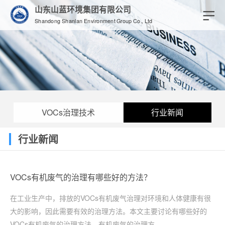
山东山蓝环境集团有限公司
Shandong Shanlan Environment Group Co., Ltd
VOCs治理技术
行业新闻
行业新闻
VOCs有机废气的治理有哪些好的方法？
在工业生产中，排放的VOCs有机废气治理对环境和人体健康有很
大的影响，因此需要有效的治理方法。本文主要讨论有哪些好的
VOCs有机废气的治理方法。有机废气的治理方