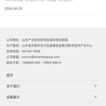
2024-06-03
公司地址：山东产业技术研究院高科技创新园
生产基地：山东省济南市先行区崔寨街道黄河数字经济产业中心
咨询热线：400-091-8508
公司邮箱：service@shanlangroup.com
联系手机：13969021205 / 13964168618
首页
关于我们
设备展示