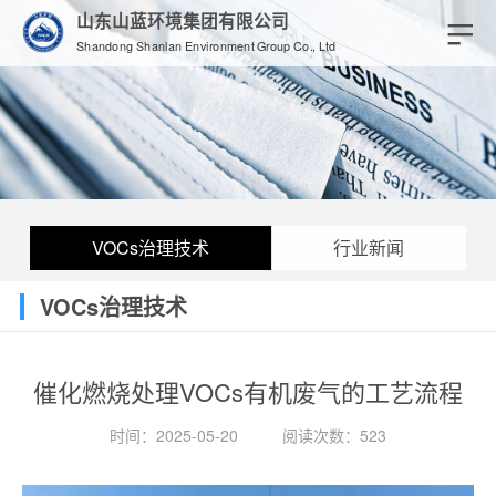
山东山蓝环境集团有限公司
Shandong Shanlan Environment Group Co., Ltd
VOCs治理技术
行业新闻
VOCs治理技术
催化燃烧处理VOCs有机废气的工艺流程
时间：2025-05-20
阅读次数：523