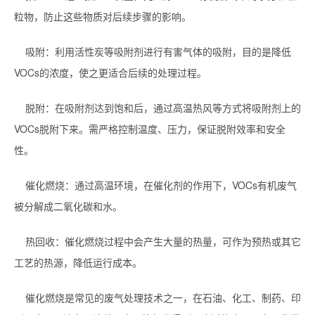
粒物，防止这些物质对后续步骤的影响。
吸附：利用活性炭等吸附剂进行有害气体的吸附，目的是降低
VOCs的浓度，使之更适合后续的处理过程。
脱附：在吸附剂达到饱和后，通过高温热风等方式将吸附剂上的
VOCs脱附下来。需严格控制温度、压力，保证脱附效率和安全
性。
催化燃烧：通过高温环境，在催化剂的作用下，VOCs有机废气
被分解成二氧化碳和水。
热回收：催化燃烧过程中会产生大量的热量，可作为预热或其它
工艺的热源，降低运行成本。
催化燃烧是常见的废气处理技术之一，在石油、化工、制药、印