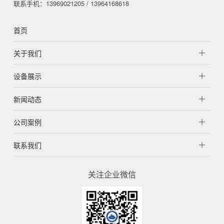
联系手机：13969021205 / 13964168618
首页
关于我们
设备展示
新闻动态
公司案例
联系我们
关注企业微信