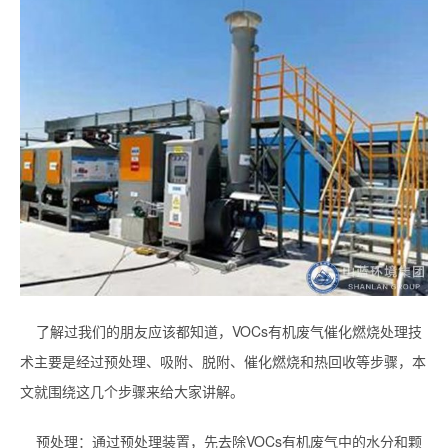
了解过我们的朋友应该都知道，VOCs有机废气催化燃烧处理技
术主要是经过预处理、吸附、脱附、催化燃烧和热回收等步骤，本
文就围绕这几个步骤来给大家讲解。
预处理：通过预处理装置，先去除VOCs有机废气中的水分和颗