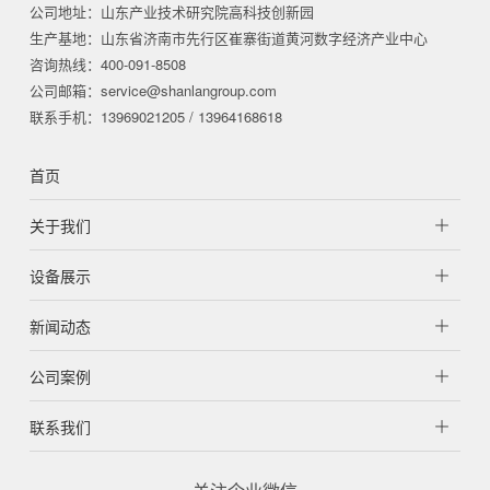
公司地址：山东产业技术研究院高科技创新园
生产基地：山东省济南市先行区崔寨街道黄河数字经济产业中心
咨询热线：400-091-8508
公司邮箱：service@shanlangroup.com
联系手机：13969021205 / 13964168618
首页
关于我们
设备展示
新闻动态
公司案例
联系我们