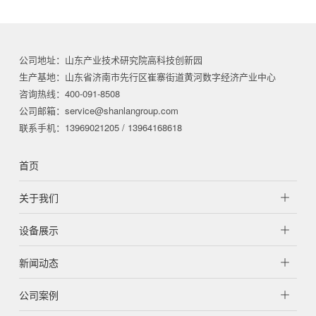
公司地址：山东产业技术研究院高科技创新园
生产基地：山东省济南市先行区崔寨街道黄河数字经济产业中心
咨询热线：400-091-8508
公司邮箱：service@shanlangroup.com
联系手机：13969021205 / 13964168618
首页
关于我们
设备展示
新闻动态
公司案例