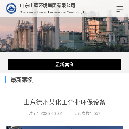
山东山蓝环境集团有限公司
Shandong Shanlan Environment Group Co., Ltd
最新案例
最新案例
山东德州某化工企业环保设备
时间：2025-03-22
阅读次数：557