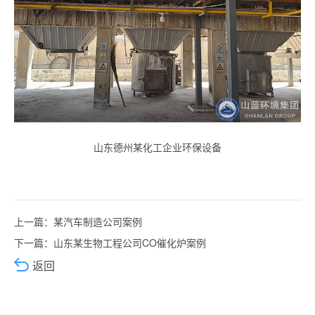
山东德州某化工企业环保设备
上一篇：
某汽车制造公司案例
下一篇：
山东某生物工程公司CO催化炉案例
返回